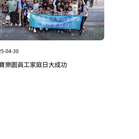
25-04-30
寶樂園員工家庭日大成功