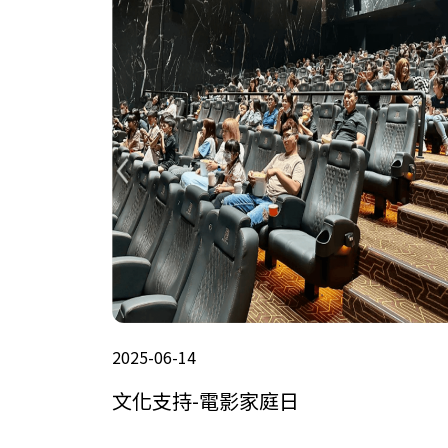
2025-06-14
文化支持-電影家庭日