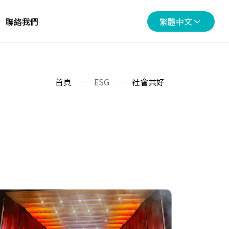
聯絡我們
繁體中文
首頁
ESG
社會共好