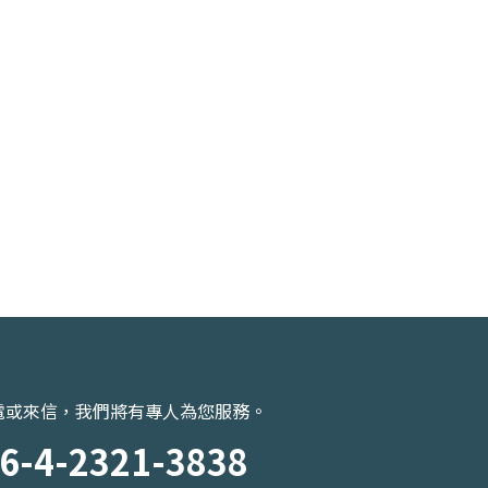
電或來信，我們將有專人為您服務。
6-4-2321-3838