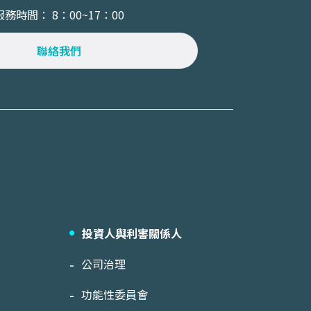
服務時間： 8：00~17：00
聯絡我們
投資人與利害關係人
公司治理
功能性委員會