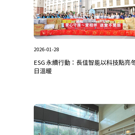
2026-01-28
ESG 永續行動：長佳智能以科技點亮
日溫暖