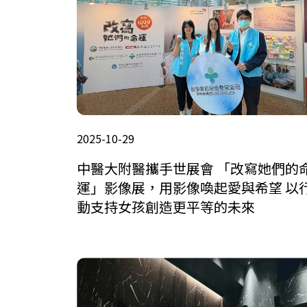
2025-10-29
中醫大附醫攜手世展會 「改寫她們的
運」影像展，用影像喚起愛與希望 以
動支持女孩創造更平等的未來