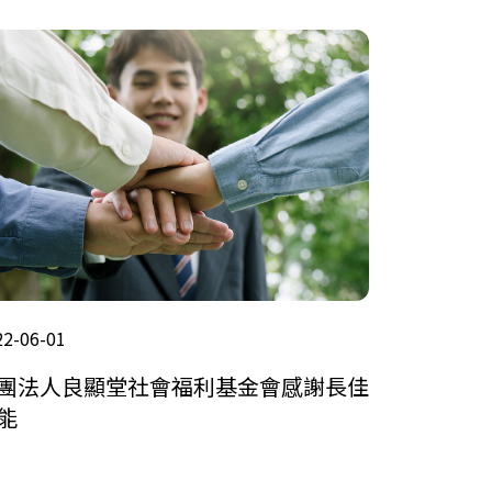
22-06-01
團法人良顯堂社會福利基金會感謝長佳
能