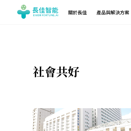
關於長佳
產品與解決方案
社會共好