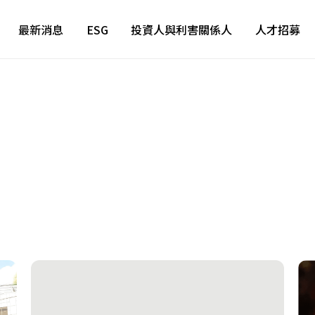
最新消息
ESG
投資人與利害關係人
人才招募