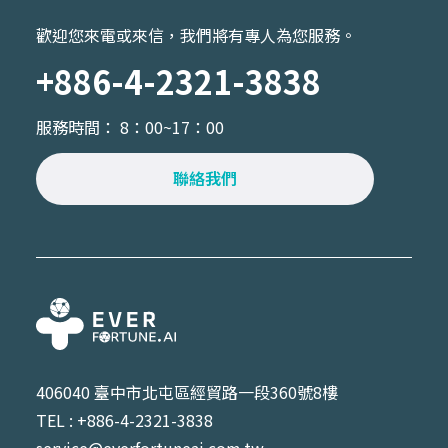
歡迎您來電或來信，我們將有專人為您服務。
+886-4-2321-3838
服務時間： 8：00~17：00
聯絡我們
406040 臺中市北屯區經貿路一段360號8樓
TEL : +886-4-2321-3838