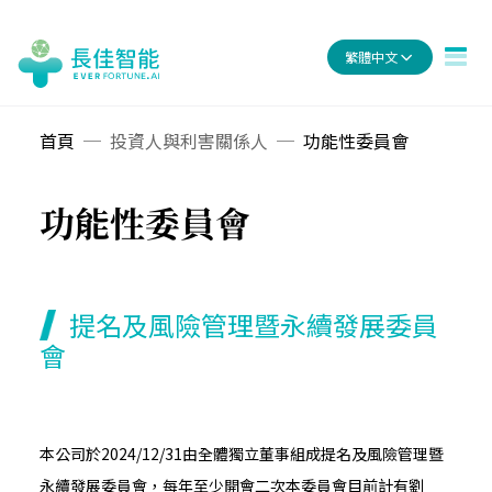
繁體中文
首頁
投資人與利害關係人
功能性委員會
功能性委員會
提名及風險管理暨永續發展委員
會
本公司於2024/12/31由全體獨立董事組成提名及風險管理暨
永續發展委員會，每年至少開會二次本委員會目前計有劉