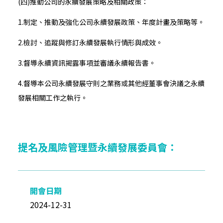
(四)推動公司的永續發展策略及相關政策：
1.制定、推動及強化公司永續發展政策、年度計畫及策略等。
2.檢討、追蹤與修訂永續發展執行情形與成效。
3.督導永續資訊揭露事項並審議永續報告書。
4.督導本公司永續發展守則之業務或其他經董事會決議之永續
發展相關工作之執行。
提名及風險管理暨永續發展委員會：
2024-12-31