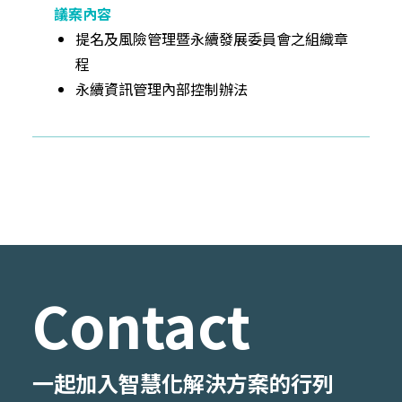
提名及風險管理暨永續發展委員會之組織章
程
永續資訊管理內部控制辦法
Contact
一起加入智慧化解決方案的行列