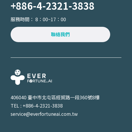
+886-4-2321-3838
服務時間： 8：00~17：00
聯絡我們
406040 臺中市北屯區經貿路一段360號8樓
TEL : +886-4-2321-3838
service@everfortuneai.com.tw