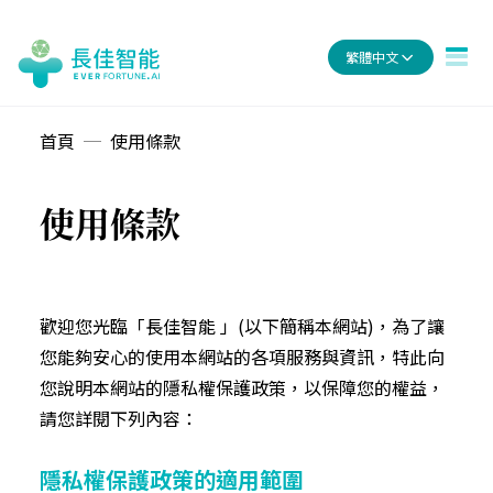
繁體中文
首頁
使用條款
使用條款
歡迎您光臨「長佳智能 」(以下簡稱本網站)，為了讓
您能夠安心的使用本網站的各項服務與資訊，特此向
您說明本網站的隱私權保護政策，以保障您的權益，
請您詳閱下列內容：
隱私權保護政策的適用範圍