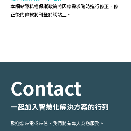
本網站隱私權保護政策將因應需求隨時進行修正，修
正後的條款將刊登於網站上。
Contact
一起加入智慧化解決方案的行列
歡迎您來電或來信，我們將有專人為您服務。