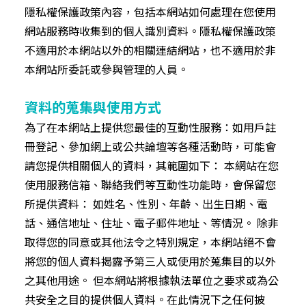
隱私權保護政策內容，包括本網站如何處理在您使用
網站服務時收集到的個人識別資料。隱私權保護政策
不適用於本網站以外的相關連結網站，也不適用於非
本網站所委託或參與管理的人員。
資料的蒐集與使用方式
為了在本網站上提供您最佳的互動性服務：如用戶註
冊登記、參加網上或公共論壇等各種活動時，可能會
請您提供相關個人的資料，其範圍如下： 本網站在您
使用服務信箱、聯絡我們等互動性功能時，會保留您
所提供資料： 如姓名、性別、年齡、出生日期、電
話、通信地址、住址、電子郵件地址、等情況。 除非
取得您的同意或其他法令之特別規定，本網站絕不會
將您的個人資料揭露予第三人或使用於蒐集目的以外
之其他用途。 但本網站將根據執法單位之要求或為公
共安全之目的提供個人資料。在此情況下之任何披