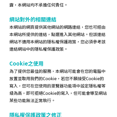
露，本網站均不承擔任何責任。
網站對外的相關連結
本網站的網頁提供其他網站的網路連結，您也可經由
本網站所提供的連結，點選進入其他網站。但該連結
網站不適用本網站的隱私權保護政策，您必須參考該
連結網站中的隱私權保護政策。
Cookie之使用
為了提供您最佳的服務，本網站可能會在您的電腦中
放置並取用我們的Cookie，若您不願接受Cookie的
寫入，您可在您使用的瀏覽器功能項中設定隱私權等
級為高，即可拒絕Cookie的寫入，但可能會導至網站
某些功能無法正常執行。
隱私權保護政策之修正