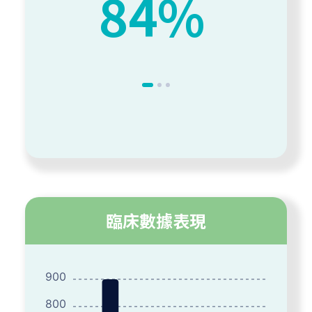
15%
臨床數據表現
900
800