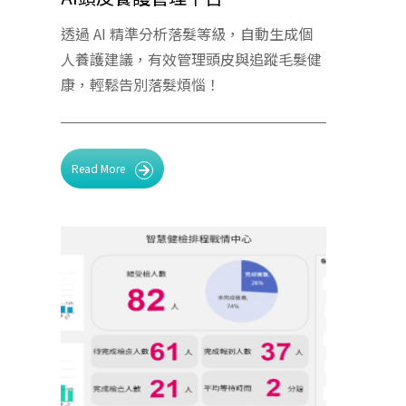
透過 AI 精準分析落髮等級，自動生成個
人養護建議，有效管理頭皮與追蹤毛髮健
康，輕鬆告別落髮煩惱！
Read More