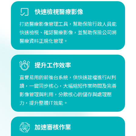
快速檢視醫療影像
打造醫療影像管理工具，幫助保險行政人員能
快速檢視、確認醫療影像，並幫助保險公司將
醫療資料正規化管理。
提升工作效率
直覺易用的前後台系統，供快速建檔進行AI判
讀，一鍵同步核心，大幅縮短作業時間及完善
影像管理與利用，分散核心的儲存與處理壓
力，提升整體IT效能。
加速審核作業