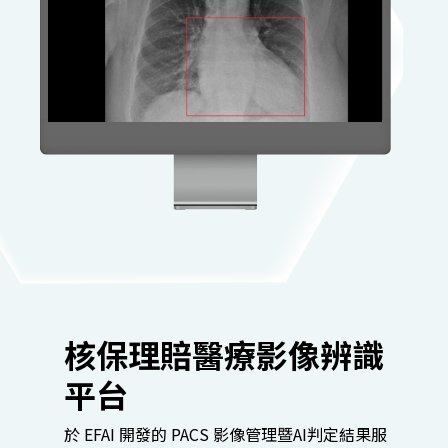
核保理賠醫療影像辨識
平台
於 EFAI 開發的 PACS 影像管理暨AI判定結果服