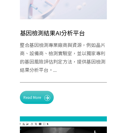
基因檢測結果AI分析平台
整合基因檢測專業廠商與資源，例如晶片
商、設備商、檢測實驗室，並以獨家專利
的基因風險評估判定方法，提供基因檢測
結果分析平台。...
Read More