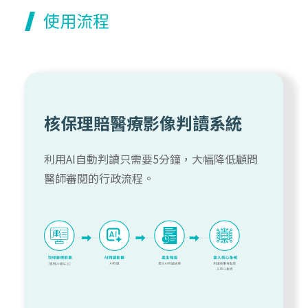
使用流程
核保理賠醫療影像判讀系統
利用AI自動判讀只需要5分鐘，大幅降低顧問
醫師審閱的行政流程。