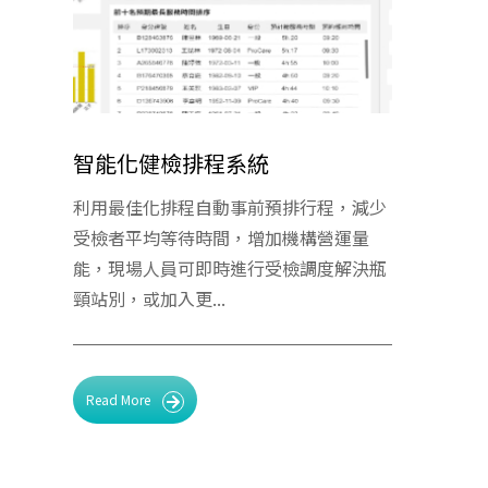
智能化健檢排程系統
利用最佳化排程自動事前預排行程，減少
受檢者平均等待時間，增加機構營運量
能，現場人員可即時進行受檢調度解決瓶
頸站別，或加入更...
Read More