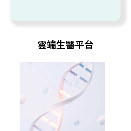
雲端生醫平台