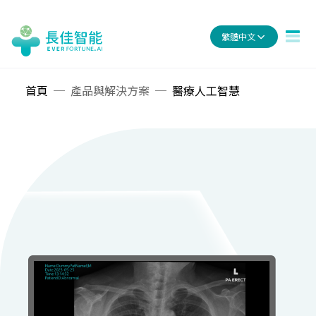
繁體中文
首頁
產品與解決方案
醫療人工智慧