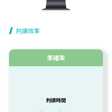
判讀效率
準確率
判讀正確率