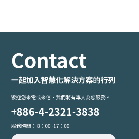
Contact
一起加入智慧化解決方案的行列
歡迎您來電或來信，我們將有專人為您服務。
+886-4-2321-3838
服務時間： 8：00~17：00