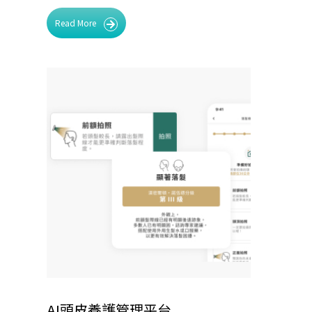
Read More
AI頭皮養護管理平台