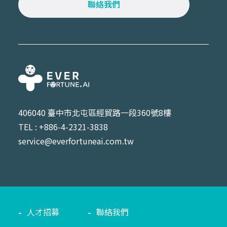
聯絡我們
406040 臺中市北屯區經貿路一段360號8樓
TEL : +886-4-2321-3838
service@everfortuneai.com.tw
人才招募
聯絡我們