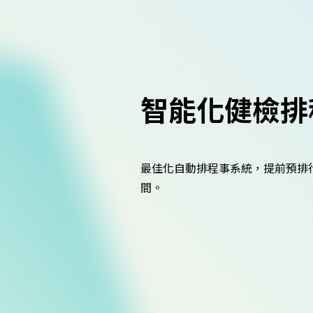
智能化健檢排
最佳化自動排程事系統，提前預排
間。