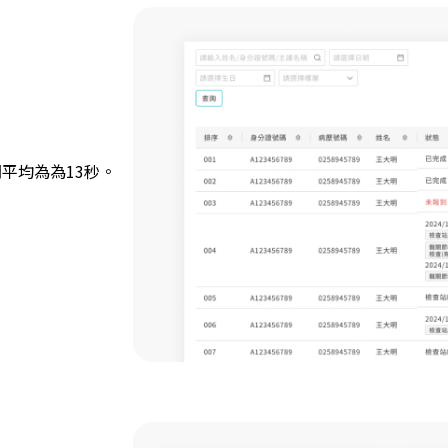
平均為為13秒。