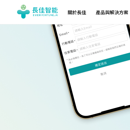
關於長佳
產品與解決方案