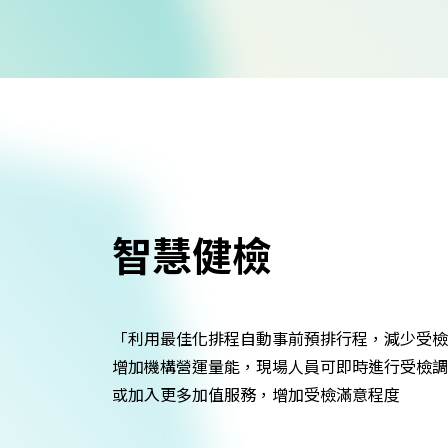
智慧健檢
「利用最佳化排程自動事前預排行程，減少受檢
增加機構營運量能，現場人員可即時進行受檢調
或加入更多加值服務，增加受檢滿意程度