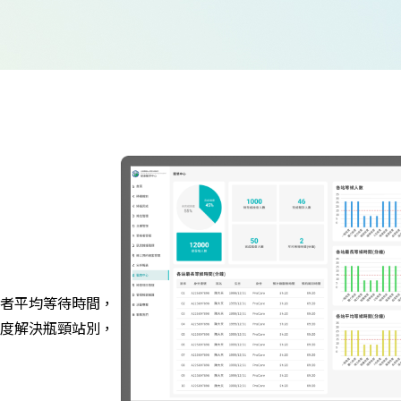
者平均等待時間，
度解決瓶頸站別，