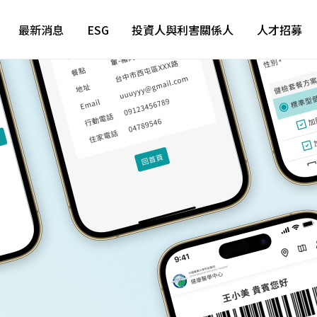
最新消息
ESG
投資人與利害關係人
人才招募