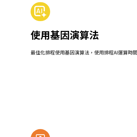
使用基因演算法
最佳化排程使用基因演算法，使用排程AI運算時間