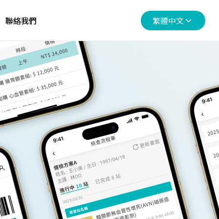
聯絡我們
繁體中文