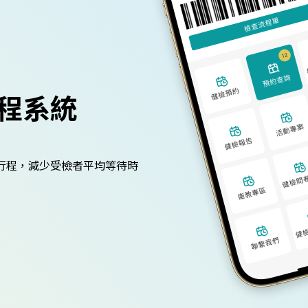
程系統
行程，減少受檢者平均等待時