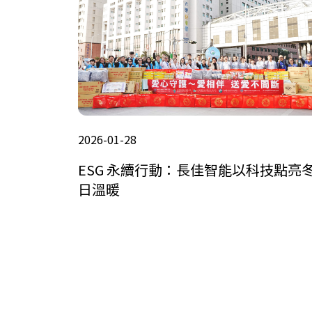
2026-01-28
ESG 永續行動：長佳智能以科技點亮
日溫暖