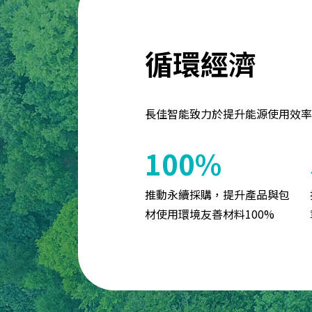
循環經濟
長佳智能致力於提升能源使用效率
100%
推動永續採購，提升產品與包
材使用環境友善材料100%