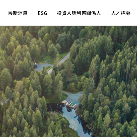
最新消息
ESG
投資人與利害關係人
人才招募