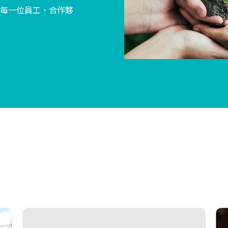
每一位員工、合作夥