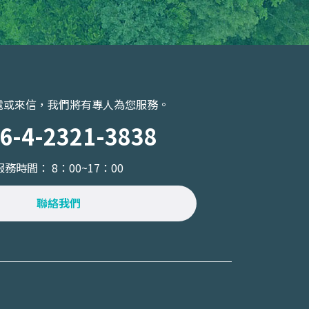
電或來信，我們將有專人為您服務。
6-4-2321-3838
服務時間： 8：00~17：00
聯絡我們