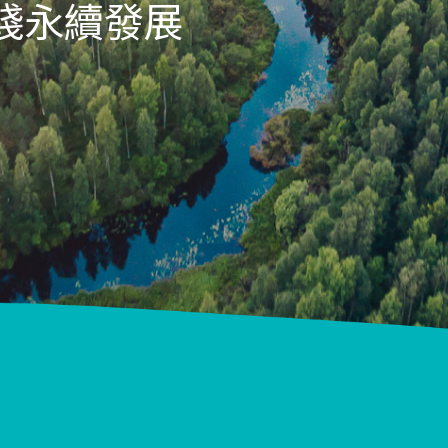
踐永續發展