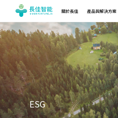
關於長佳
產品與解決方案
ESG