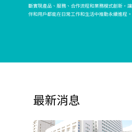
斷實現產品、服務、合作流程和業務模式創新，讓
伴和用戶都能在日常工作和生活中推動永續進程。
最新消息