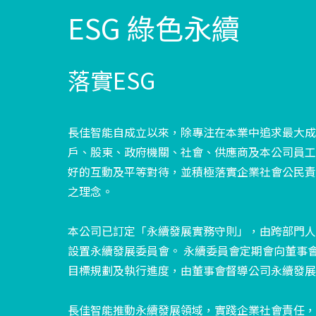
ESG 綠色永續
落實ESG
長佳智能自成立以來，除專注在本業中追求最大成
戶、股東、政府機關、社會、供應商及本公司員工
好的互動及平等對待，並積極落實企業社會公民責
之理念。
本公司已訂定「永續發展實務守則」，由跨部門人
設置永續發展委員會。 永續委員會定期會向董事
目標規劃及執行進度，由董事會督導公司永續發展
長佳智能推動永續發展領域，實踐企業社會責任，