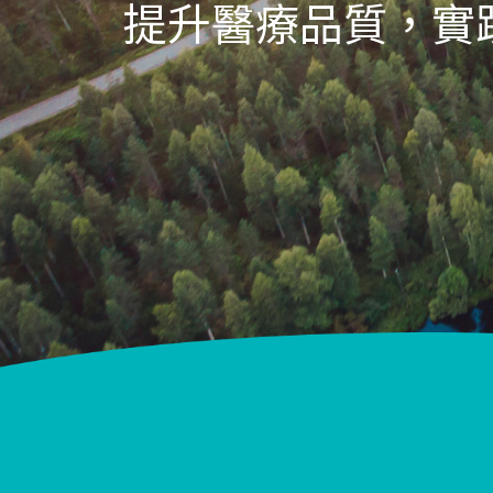
提升醫療品質，實