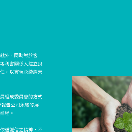
就外，同時對於客
等利害關係人建立良
任，以實現永續經營
員組成委員會的方式
會報告公司永續發展
進程。
依循誠信之精神，不