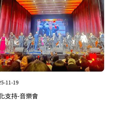
25-11-19
化支持-音樂會