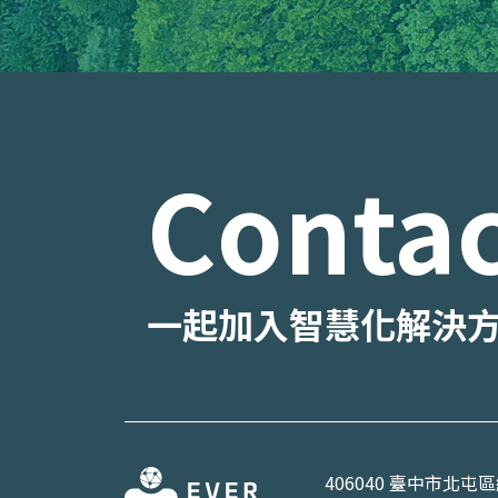
Contac
一起加入智慧化解決
406040 臺中市北屯