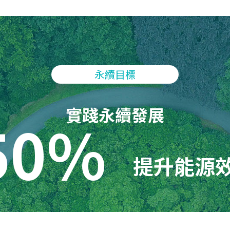
永續目標
實踐永續發展
50%
提升能源