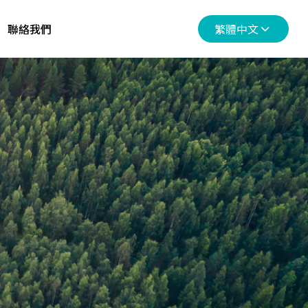
聯絡我們
繁體中文