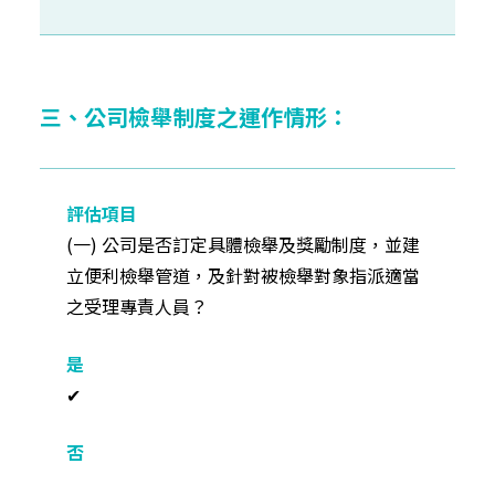
三、公司檢舉制度之運作情形：
(一) 公司是否訂定具體檢舉及獎勵制度，並建
立便利檢舉管道，及針對被檢舉對象指派適當
之受理專責人員？
✔