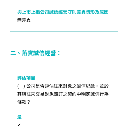
無差異
二、落實誠信經營：
(一) 公司是否評估往來對象之誠信紀錄，並於
其與往來交易對象簽訂之契約中明定誠信行為
條款？
✔