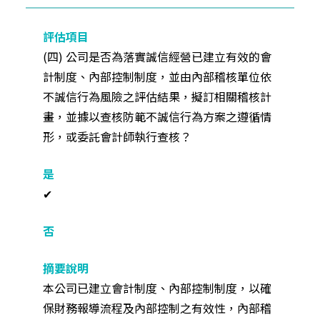
(四) 公司是否為落實誠信經營已建立有效的會
計制度、內部控制制度，並由內部稽核單位依
不誠信行為風險之評估結果，擬訂相關稽核計
畫，並據以查核防範不誠信行為方案之遵循情
形，或委託會計師執行查核？
✔
本公司已建立會計制度、內部控制制度，以確
保財務報導流程及內部控制之有效性，內部稽