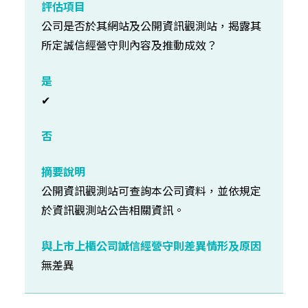
公司是否於其網站及公開資訊觀測站，揭露其
所定誠信經營守則內容及推動成效？
✔
公開資訊觀測站可查詢本公司資料，並依規定
於資訊觀測站公告相關資訊。
無差異