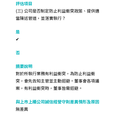
(三) 公司是否制定防止利益衝突政策、提供適
當陳述管道，並落實執行？
✔
對於所執行業務有利益衝突，為防止利益衝
突，會先告知主管並主動迴避。董事會各項議
案，有利益衝突時，董事皆需迴避。
無差異