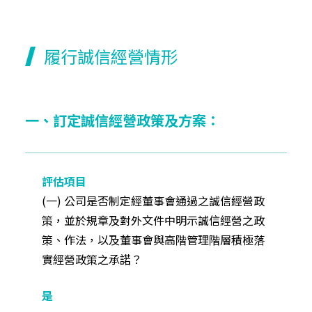
履行誠信經營情形
一、訂定誠信經營政策及方案：
(一) 公司是否制定經董事會通過之誠信經營政
策，並於規章及對外文件中明示誠信經營之政
策、作法，以及董事會與高階管理階層積極落
實經營政策之承諾？