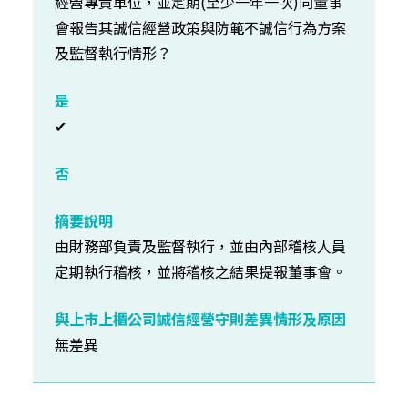
經營專責單位，並定期(至少一年一次)向董事
會報告其誠信經營政策與防範不誠信行為方案
及監督執行情形？
✔
由財務部負責及監督執行，並由內部稽核人員
定期執行稽核，並將稽核之結果提報董事會。
無差異