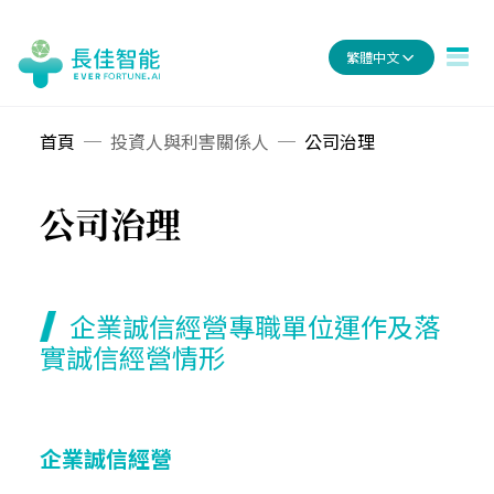
繁體中文
首頁
投資人與利害關係人
公司治理
公司治理
企業誠信經營專職單位運作及落
實誠信經營情形
企業誠信經營