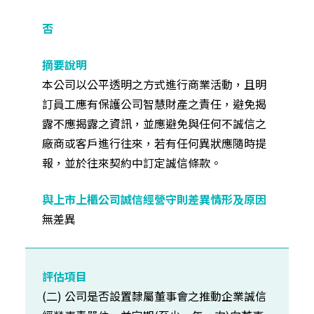
本公司以公平透明之方式進行商業活動，且明
訂員工應有保護公司智慧財產之責任，避免揭
露不應揭露之資訊，並應避免與任何不誠信之
廠商或客戶進行往來，若有任何異狀應隨時提
報，並於往來契約中訂定誠信條款。
無差異
(二) 公司是否設置隸屬董事會之推動企業誠信