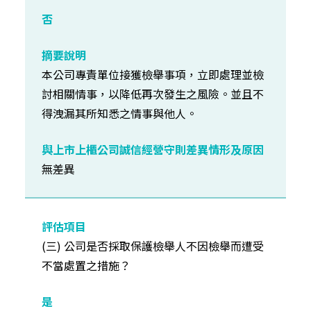
本公司專責單位接獲檢舉事項，立即處理並檢
討相關情事，以降低再次發生之風險。並且不
得洩漏其所知悉之情事與他人。
無差異
(三) 公司是否採取保護檢舉人不因檢舉而遭受
不當處置之措施？