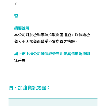
✔
本公司對於檢舉事項採取保密措施，以保護檢
舉人不因檢舉而遭受不當處置之措施。
無差異
四、加強資訊揭露：