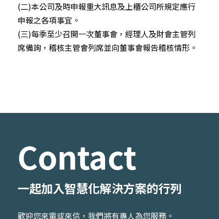
(二)本公司及時申報重大訊息及上櫃公司所規定應行
申報之各項事宜。
(三)每季至少召開一次董事會，經理人及財會主管列
席備詢，稽核主管會列席並向董事會報告稽核情形。
Contact
一起加入智慧化解決方案的行列
歡迎您來電或來信，我們將有專人為您服務。