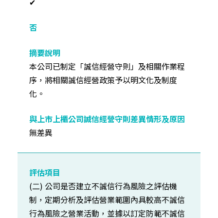
✔
本公司已制定「誠信經營守則」及相關作業程
序，將相關誠信經營政策予以明文化及制度
化。
無差異
(二) 公司是否建立不誠信行為風險之評估機
制，定期分析及評估營業範圍內具較高不誠信
行為風險之營業活動，並據以訂定防範不誠信