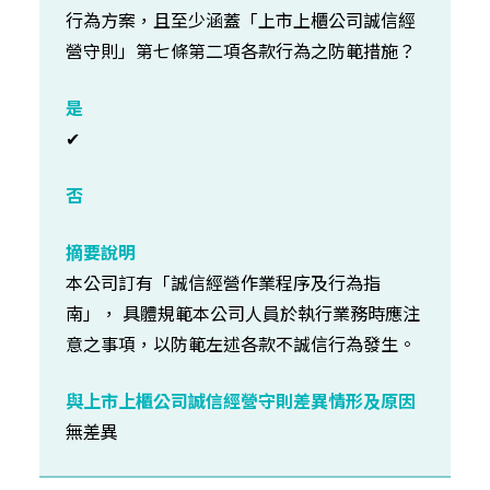
行為方案，且至少涵蓋「上市上櫃公司誠信經
營守則」第七條第二項各款行為之防範措施？
✔
本公司訂有「誠信經營作業程序及行為指
南」， 具體規範本公司人員於執行業務時應注
意之事項，以防範左述各款不誠信行為發生。
無差異