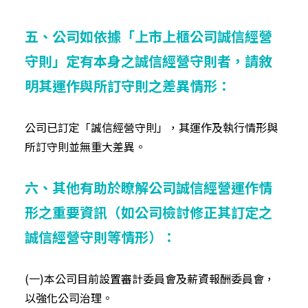
五、公司如依據「上市上櫃公司誠信經營
守則」定有本身之誠信經營守則者，請敘
明其運作與所訂守則之差異情形：
公司已訂定「誠信經營守則」，其運作及執行情形與
所訂守則並無重大差異。
六、其他有助於瞭解公司誠信經營運作情
形之重要資訊（如公司檢討修正其訂定之
誠信經營守則等情形）：
(一)本公司目前設置審計委員會及薪資報酬委員會，
以強化公司治理。