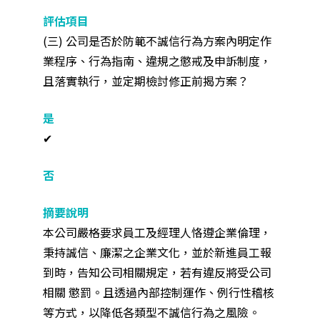
(三) 公司是否於防範不誠信行為方案內明定作
業程序、行為指南、違規之懲戒及申訴制度，
且落實執行，並定期檢討修正前揭方案？
✔
本公司嚴格要求員工及經理人恪遵企業倫理，
秉持誠信、廉潔之企業文化，並於新進員工報
到時，告知公司相關規定，若有違反將受公司
相關 懲罰。且透過內部控制運作、例行性稽核
等方式，以降低各類型不誠信行為之風險。