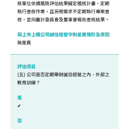
核單位依據風險評估結果擬定稽核計畫，定期
執行查核作業，且另視需求不定期執行專案查
核，並向審計委員會及董事會報告查核結果。
無差異
(五) 公司是否定期舉辦誠信經營之內、外部之
教育訓練？
✔