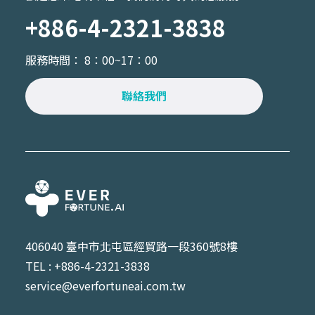
+886-4-2321-3838
服務時間： 8：00~17：00
聯絡我們
406040 臺中市北屯區經貿路一段360號8樓
TEL : +886-4-2321-3838
service@everfortuneai.com.tw