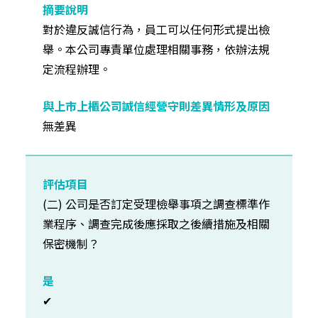
對於違反誠信行為，員工可以任何形式提出檢
舉。本公司專責單位處理相關事務，依辦法規
定流程辦理。
無差異
(二) 公司是否訂定受理檢舉事項之調查標準作
業程序、調查完成後應採取之後續措施及相關
保密機制？
✔