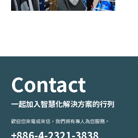
Contact
一起加入智慧化解決方案的行列
歡迎您來電或來信，我們將有專人為您服務。
+886-4-2321-3838