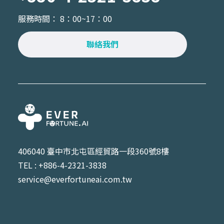
服務時間： 8：00~17：00
聯絡我們
406040 臺中市北屯區經貿路一段360號8樓
TEL : +886-4-2321-3838
service@everfortuneai.com.tw