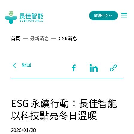
繁體中文
首頁
最新消息
CSR消息
返回
ESG 永續行動：長佳智能
以科技點亮冬日溫暖
2026/01/28