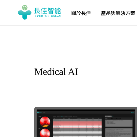
關於長佳
產品與解決方案
Medical AI