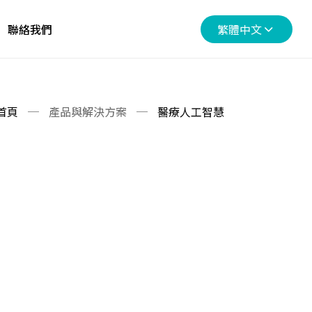
聯絡我們
繁體中文
首頁
產品與解決方案
醫療人工智慧