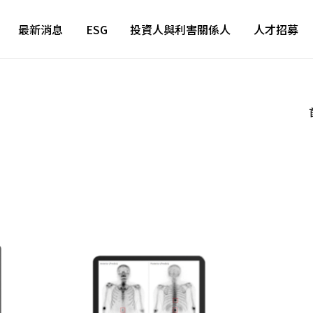
最新消息
ESG
投資人與利害關係人
人才招募