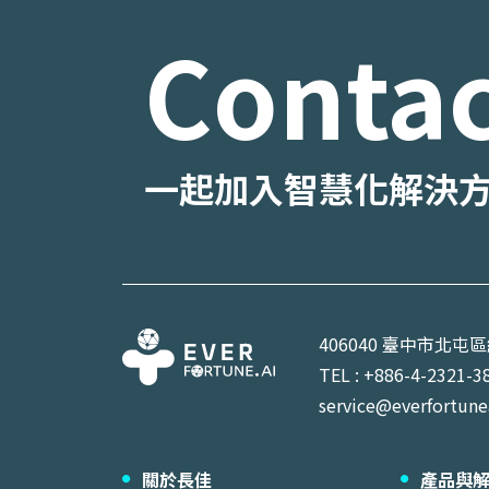
Contac
一起加入智慧化解決
406040 臺中市北屯
TEL : +886-4-2321-3
service@everfortune
關於長佳
產品與