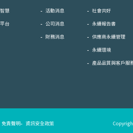
工智慧
活動消息
社會共好
醫平台
公司消息
永續報告書
美
財務消息
供應商永續管理
永續環境
產品品質與客戶服
免責聲明
資訊安全政策
Copyright