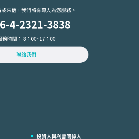
電或來信，我們將有專人為您服務。
6-4-2321-3838
服務時間： 8：00~17：00
聯絡我們
投資人與利害關係人