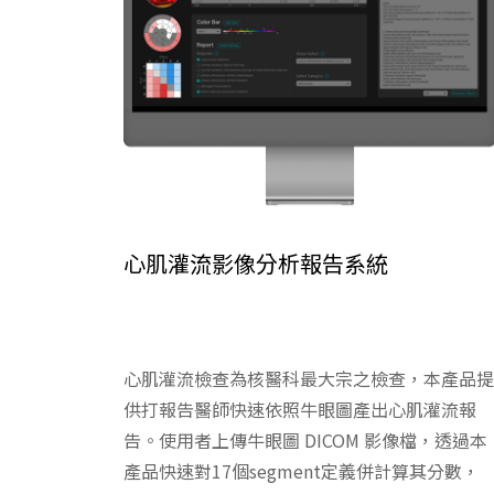
心肌灌流影像分析報告系統
心肌灌流檢查為核醫科最大宗之檢查，本產品提
供打報告醫師快速依照牛眼圖產出心肌灌流報
告。使用者上傳牛眼圖 DICOM 影像檔，透過本
產品快速對17個segment定義併計算其分數，