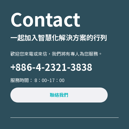
Contact
一起加入智慧化解決方案的行列
歡迎您來電或來信，我們將有專人為您服務。
+886-4-2321-3838
服務時間： 8：00~17：00
聯絡我們