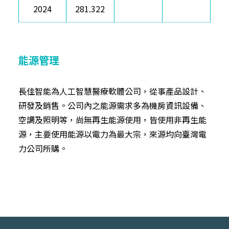
2024
281.322
能源管理
長佳智能為人工智慧醫療軟體公司，從事產品設計、
研發及銷售。公司內之能源需求多為機房資訊設備、
空調及照明等，尚無再生能源使用，皆使用非再生能
源，主要使用能源以電力為最大宗，來源均向臺灣電
力公司所購。