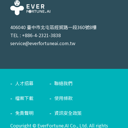
406040 臺中市北屯區經貿路一段360號8樓
TEL : +886-4-2321-3838
service@everfortuneai.com.tw
人才招募
聯絡我們
檔案下載
使用條款
免責聲明
資訊安全政策
Copyright © EverFortune.AI Co., Ltd. All rights