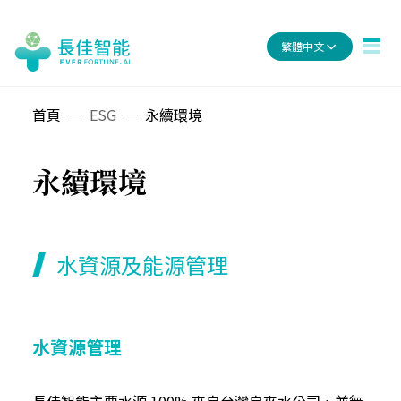
繁體中文
首頁
ESG
永續環境
永續環境
水資源及能源管理
水資源管理