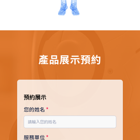
產品展示預約
預約展示
您的姓名
服務單位