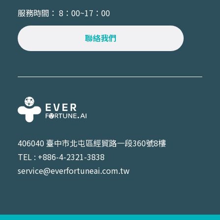
服務時間： 8：00~17：00
聯絡我們
406040 臺中市北屯區經貿路一段360號8樓
TEL : +886-4-2321-3838
service@everfortuneai.com.tw