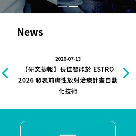
News
2026-07-13
【研究捷報】長佳智能於 ESTRO
2026 發表前瞻性放射治療計畫自動
化技術