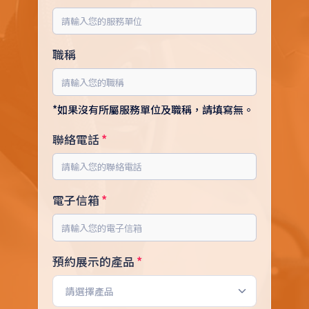
職稱
*如果沒有所屬服務單位及職稱，請填寫無。
聯絡電話
電子信箱
預約展示的產品
請選擇產品