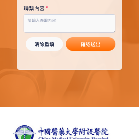
聯繫內容
清除重填
確認送出