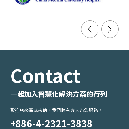
Contact
一起加入智慧化解決方案的行列
歡迎您來電或來信，我們將有專人為您服務。
+886-4-2321-3838