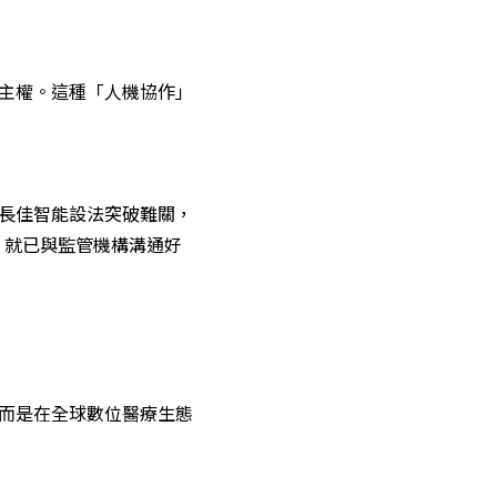
斷主權。這種「人機協作」
。長佳智能設法突破難關，
，就已與監管機構溝通好
，而是在全球數位醫療生態