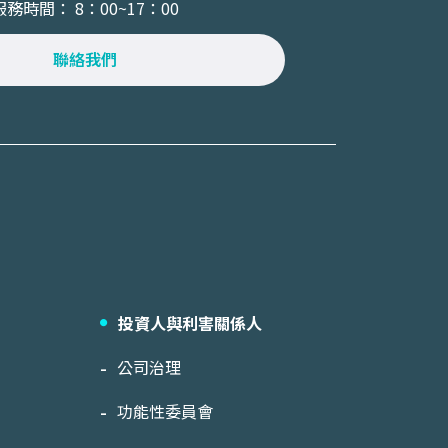
服務時間： 8：00~17：00
聯絡我們
投資人與利害關係人
公司治理
功能性委員會