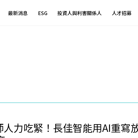
最新消息
ESG
投資人與利害關係人
人才招募
師人力吃緊！長佳智能用AI重寫