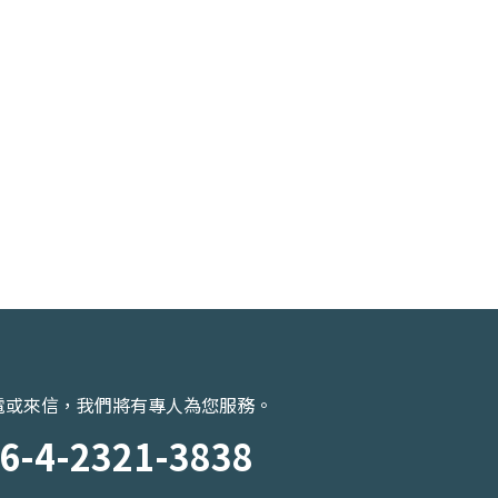
電或來信，我們將有專人為您服務。
6-4-2321-3838