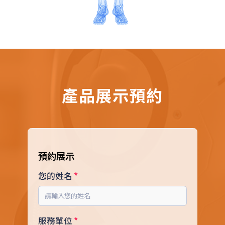
產品展示預約
預約展示
您的姓名
服務單位