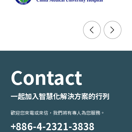
Contact
一起加入智慧化解決方案的行列
歡迎您來電或來信，我們將有專人為您服務。
+886-4-2321-3838