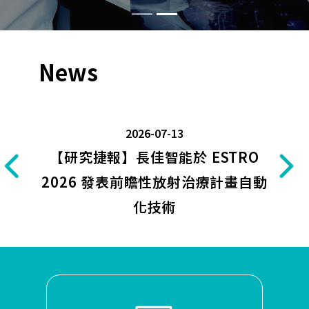
News
2026-07-13
【研究捷報】長佳智能於 ESTRO
2026 發表前瞻性放射治療計畫自動
化技術