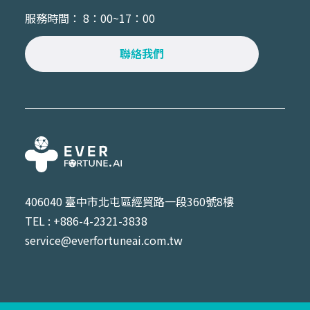
服務時間： 8：00~17：00
聯絡我們
406040 臺中市北屯區經貿路一段360號8樓
TEL : +886-4-2321-3838
service@everfortuneai.com.tw