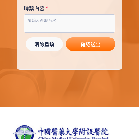
聯繫內容
清除重填
確認送出