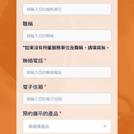
職稱
*如果沒有所屬服務單位及職稱，請填寫無。
聯絡電話
電子信箱
預約展示的產品
請選擇產品