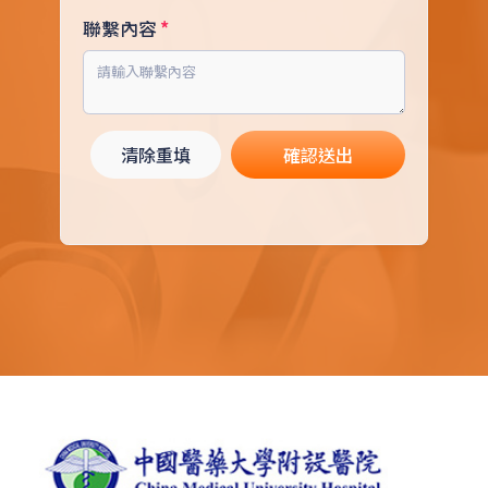
聯繫內容
清除重填
確認送出