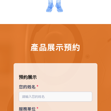
產品展示預約
預約展示
您的姓名
服務單位