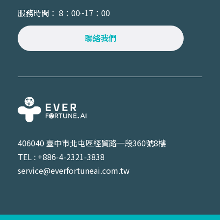
服務時間： 8：00~17：00
聯絡我們
406040 臺中市北屯區經貿路一段360號8樓
TEL : +886-4-2321-3838
service@everfortuneai.com.tw