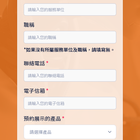
職稱
*如果沒有所屬服務單位及職稱，請填寫無。
聯絡電話
電子信箱
預約展示的產品
請選擇產品