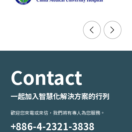
Contact
一起加入智慧化解決方案的行列
歡迎您來電或來信，我們將有專人為您服務。
+886-4-2321-3838