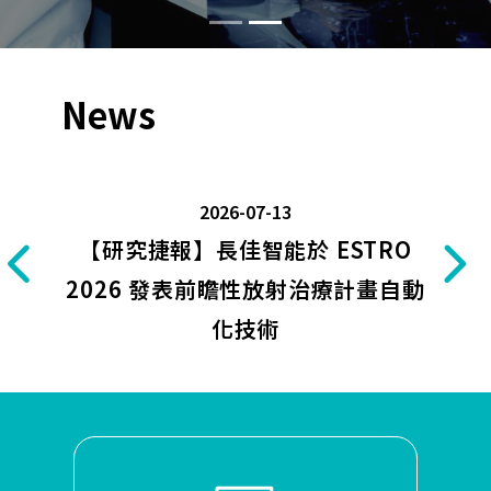
News
2026-07-13
【研究捷報】長佳智能於 ESTRO
2026 發表前瞻性放射治療計畫自動
化技術